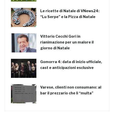
Le ricette di Natale di VNews24:
“Lu Serpe” e la Pizza di Natale
Vittorio Cecchi Gori in
rianimazione per un malore il
giorno di Natale
Gomorra 4: data di inizio ufficiale,
cast e anticipazioni esclusive
Varese, clienti non consumano: al
bar il prezzario che li “multa”