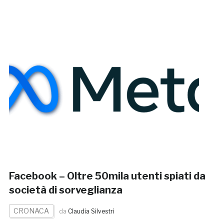
Facebook – Oltre 50mila utenti spiati da
società di sorveglianza
CRONACA
da
Claudia Silvestri