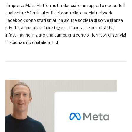
L’impresa Meta Platforms ha rilasciato un rapporto secondo il
quale oltre 50mila utenti del controllato social network
Facebook sono stati spiati da alcune società di sorveglianza
private, accusate di hacking e altri abusi. Le autorità Usa,
infatti, hanno iniziato una campagna contro i fornitori di serivizi
di spionaggio digitale, in […]