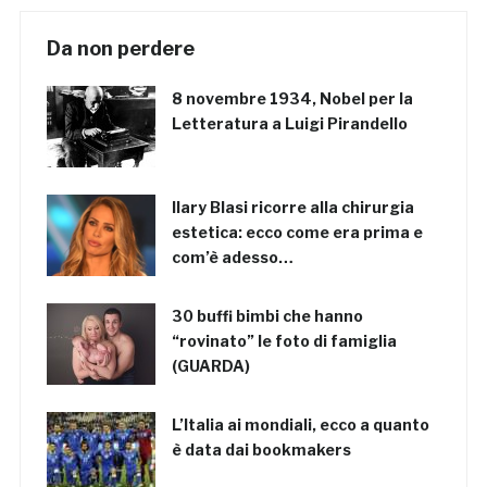
Da non perdere
8 novembre 1934, Nobel per la
Letteratura a Luigi Pirandello
Ilary Blasi ricorre alla chirurgia
estetica: ecco come era prima e
com’è adesso…
30 buffi bimbi che hanno
“rovinato” le foto di famiglia
(GUARDA)
L’Italia ai mondiali, ecco a quanto
è data dai bookmakers