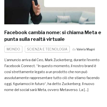
Facebook cambia nome: si chiama Meta e
punta sulla realtà virtuale
MONDO
SCIENZA E TECNOLOGIA
da
Valeria Magni
L’annuncio arriva dal Ceo, Mark Zuckerberg, durante l’evento
Facebook Connect. “In questo momento, il nostro brand è
così strettamente legato a un prodotto che non può
assolutamente rappresentare tutto ciò che stiamo facendo
oggi, figuriamoci in futuro“, ha detto Zuckerberg. Il nuovo
nome del social sarà Meta, ovvero Metaverso. La […]