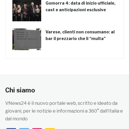
Gomorra 4: data di inizio ufficiale,
cast e anticipazioni esclusive
Varese, clienti non consumano: al
bar il prezzario che li “multa”
Chi siamo
VNews24 è il nuovo portale web, scritto e ideato da
giovani, per le notizie e informazioni a 360° dall’Italia e
dal mondo