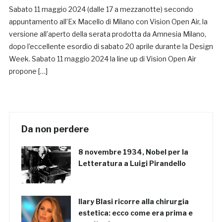
Sabato 11 maggio 2024 (dalle 17 a mezzanotte) secondo
appuntamento all’Ex Macello di Milano con Vision Open Air, la
versione all’aperto della serata prodotta da Amnesia Milano,
dopo l’eccellente esordio di sabato 20 aprile durante la Design
Week. Sabato 11 maggio 2024 la line up di Vision Open Air
propone […]
Da non perdere
8 novembre 1934, Nobel per la
Letteratura a Luigi Pirandello
Ilary Blasi ricorre alla chirurgia
estetica: ecco come era prima e