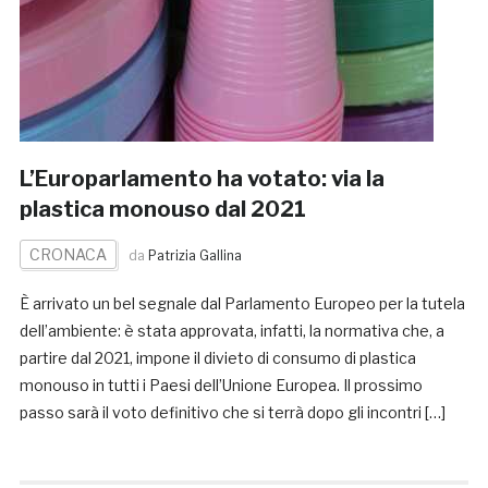
L’Europarlamento ha votato: via la
plastica monouso dal 2021
CRONACA
da
Patrizia Gallina
È arrivato un bel segnale dal Parlamento Europeo per la tutela
dell’ambiente: è stata approvata, infatti, la normativa che, a
partire dal 2021, impone il divieto di consumo di plastica
monouso in tutti i Paesi dell’Unione Europea. Il prossimo
passo sarà il voto definitivo che si terrà dopo gli incontri […]