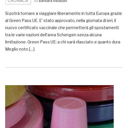
CRONACA
da
Barbara Ribaudo
Si potrà tornare a viaggiare liberamente in tutta Europa grazie
al Green Pass UE. E’ stato approvato, nella giornata di ieri, il
nuovo certificato vaccinale che permetterà gli spostamenti
tra le varie nazioni dell’area Schengen senza alcuna
limitazione. Green Pass UE: a chi sarà rilasciato e quanto dura
Meglio noto […]