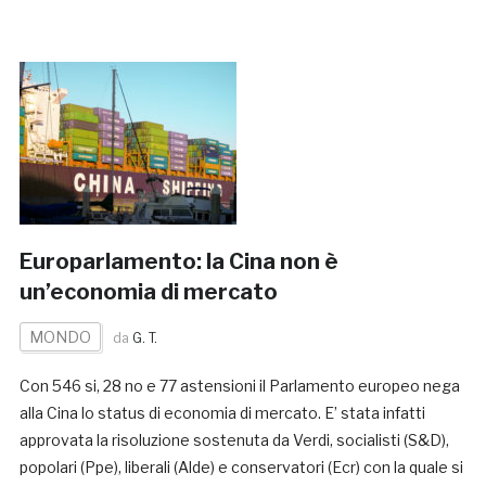
Europarlamento: la Cina non è
un’economia di mercato
MONDO
da
G. T.
Con 546 si, 28 no e 77 astensioni il Parlamento europeo nega
alla Cina lo status di economia di mercato. E’ stata infatti
approvata la risoluzione sostenuta da Verdi, socialisti (S&D),
popolari (Ppe), liberali (Alde) e conservatori (Ecr) con la quale si