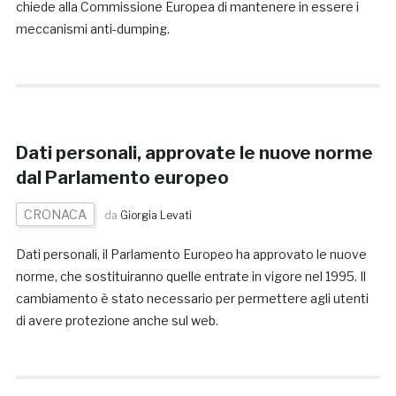
chiede alla Commissione Europea di mantenere in essere i
meccanismi anti-dumping.
Dati personali, approvate le nuove norme
dal Parlamento europeo
CRONACA
da
Giorgia Levati
Dati personali, il Parlamento Europeo ha approvato le nuove
norme, che sostituiranno quelle entrate in vigore nel 1995. Il
cambiamento è stato necessario per permettere agli utenti
di avere protezione anche sul web.