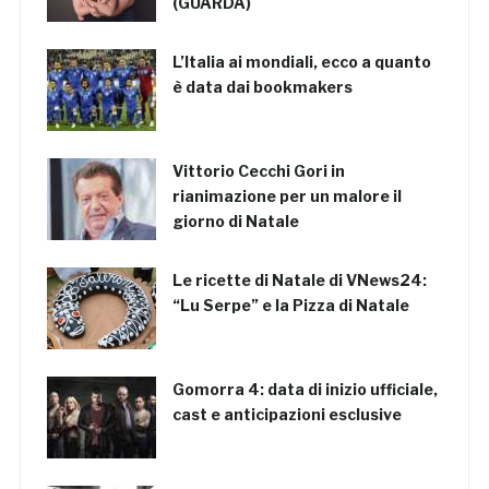
(GUARDA)
L’Italia ai mondiali, ecco a quanto
è data dai bookmakers
Vittorio Cecchi Gori in
rianimazione per un malore il
giorno di Natale
Le ricette di Natale di VNews24:
“Lu Serpe” e la Pizza di Natale
Gomorra 4: data di inizio ufficiale,
cast e anticipazioni esclusive