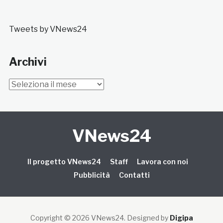
Tweets by VNews24
Archivi
Archivi
VNews24
Il progetto VNews24
Staff
Lavora con noi
Pubblicità
Contatti
Copyright © 2026 VNews24
. Designed by
Digipa