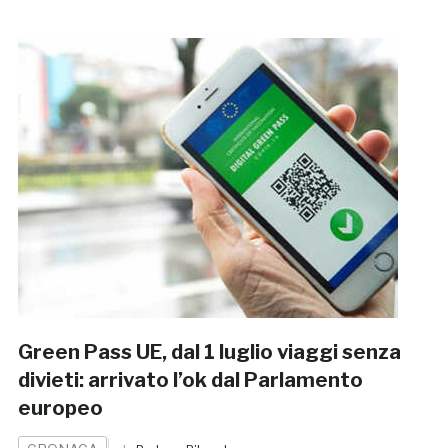
Green Pass UE, dal 1 luglio viaggi senza
divieti: arrivato l’ok dal Parlamento
europeo