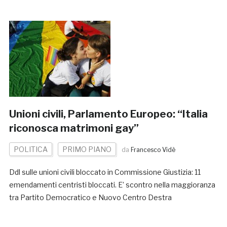
Unioni civili, Parlamento Europeo: “Italia
riconosca matrimoni gay”
POLITICA
PRIMO PIANO
da
Francesco Vidè
Ddl sulle unioni civili bloccato in Commissione Giustizia: 11
emendamenti centristi bloccati. E’ scontro nella maggioranza
tra Partito Democratico e Nuovo Centro Destra