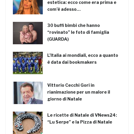
estetica: ecco come era prima e
com’è adesso…
30 buffi bimbi che hanno
“rovinato” le foto di famiglia
(GUARDA)
L’Italia ai mondiali, ecco a quanto
è data dai bookmakers
Vittorio Cecchi Gori in
rianimazione per un malore il
giorno di Natale
Le ricette di Natale di VNews24:
“Lu Serpe” e la Pizza di Natale