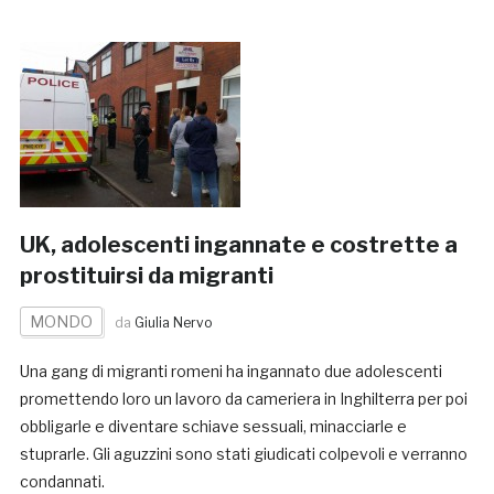
UK, adolescenti ingannate e costrette a
prostituirsi da migranti
MONDO
da
Giulia Nervo
Una gang di migranti romeni ha ingannato due adolescenti
promettendo loro un lavoro da cameriera in Inghilterra per poi
obbligarle e diventare schiave sessuali, minacciarle e
stuprarle. Gli aguzzini sono stati giudicati colpevoli e verranno
condannati.