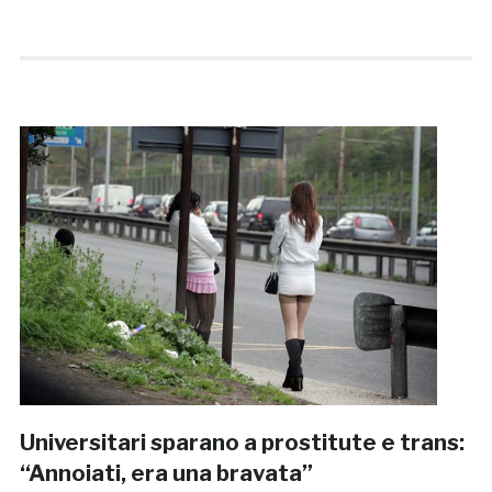
Universitari sparano a prostitute e trans:
“Annoiati, era una bravata”