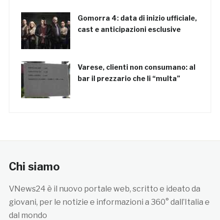
Gomorra 4: data di inizio ufficiale,
cast e anticipazioni esclusive
Varese, clienti non consumano: al
bar il prezzario che li “multa”
Chi siamo
VNews24 è il nuovo portale web, scritto e ideato da
giovani, per le notizie e informazioni a 360° dall’Italia e
dal mondo