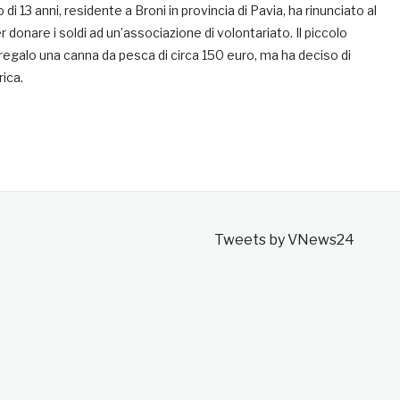
di 13 anni, residente a Broni in provincia di Pavia, ha rinunciato al
 donare i soldi ad un’associazione di volontariato. Il piccolo
egalo una canna da pesca di circa 150 euro, ma ha deciso di
rica.
Tweets by VNews24