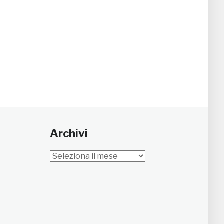
Archivi
Archivi