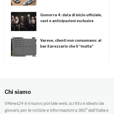
Gomorra 4: data di inizio ufficiale,
cast e anticipazioni esclusive
Varese, clienti non consumano: al
bar il prezzario che li “multa”
Chi siamo
VNews24 è il nuovo portale web, scritto e ideato da
giovani, per le notizie e informazioni a 360° dall’Italia e