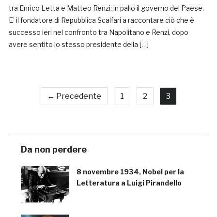
tra Enrico Letta e Matteo Renzi; in palio il governo del Paese.
E’ il fondatore di Repubblica Scalfari a raccontare ciò che è
successo ieri nel confronto tra Napolitano e Renzi, dopo
avere sentito lo stesso presidente della […]
← Precedente
1
2
3
Da non perdere
8 novembre 1934, Nobel per la
Letteratura a Luigi Pirandello