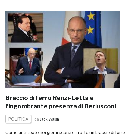
Braccio di ferro Renzi-Letta e
l’ingombrante presenza di Berlusconi
POLITICA
da
Jack Walsh
Come anticipato nei giorni scorsi è in atto un braccio di ferro