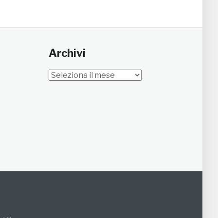
Archivi
Archivi