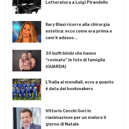
Letteratura a Luigi Pirandello
Ilary Blasi ricorre alla chirurgia
estetica: ecco come era prima e
com’è adesso…
30 buffi bimbi che hanno
“rovinato” le foto di famiglia
(GUARDA)
L’Italia ai mondiali, ecco a quanto
è data dai bookmakers
Vittorio Cecchi Gori in
rianimazione per un malore il
giorno di Natale