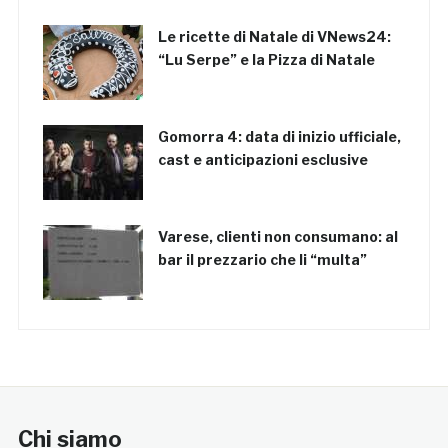
Le ricette di Natale di VNews24:
“Lu Serpe” e la Pizza di Natale
Gomorra 4: data di inizio ufficiale,
cast e anticipazioni esclusive
Varese, clienti non consumano: al
bar il prezzario che li “multa”
Chi siamo