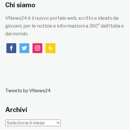
Chi siamo
VNews24 è il nuovo portale web, scritto e ideato da
giovani, per le notizie e informazioni a 360° dall’Italia e
dal mondo
facebook
twitter
instagram
feedburner
Tweets by VNews24
Archivi
Archivi