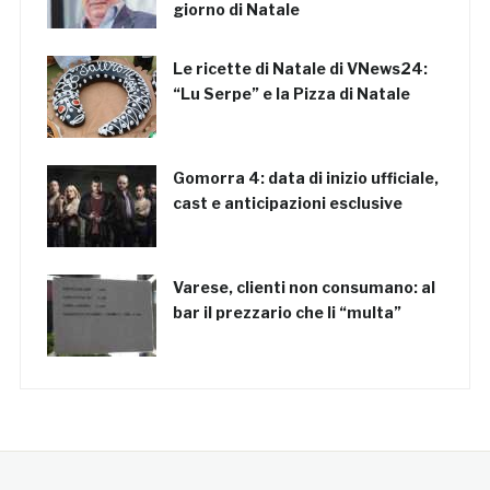
giorno di Natale
Le ricette di Natale di VNews24:
“Lu Serpe” e la Pizza di Natale
Gomorra 4: data di inizio ufficiale,
cast e anticipazioni esclusive
Varese, clienti non consumano: al
bar il prezzario che li “multa”