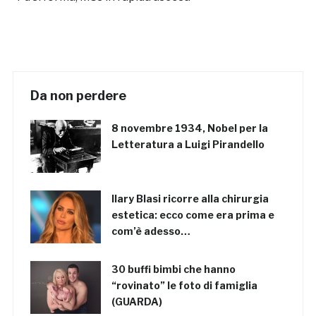
Da non perdere
8 novembre 1934, Nobel per la
Letteratura a Luigi Pirandello
Ilary Blasi ricorre alla chirurgia
estetica: ecco come era prima e
com’è adesso…
30 buffi bimbi che hanno
“rovinato” le foto di famiglia
(GUARDA)