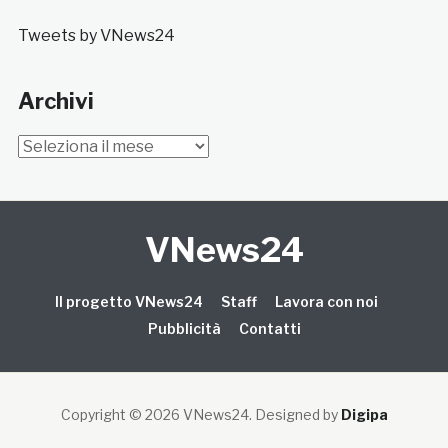
Tweets by VNews24
Archivi
Archivi
VNews24
Il progetto VNews24
Staff
Lavora con noi
Pubblicità
Contatti
Copyright © 2026 VNews24
. Designed by
Digipa