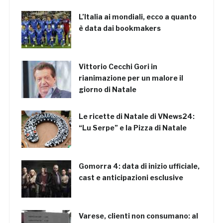
L’Italia ai mondiali, ecco a quanto
è data dai bookmakers
Vittorio Cecchi Gori in
rianimazione per un malore il
giorno di Natale
Le ricette di Natale di VNews24:
“Lu Serpe” e la Pizza di Natale
Gomorra 4: data di inizio ufficiale,
cast e anticipazioni esclusive
Varese, clienti non consumano: al