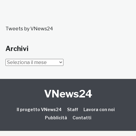
Tweets by VNews24
Archivi
Archivi
VNews24
Il progetto VNews24
Staff
Lavora con noi
Pubblicità
Contatti