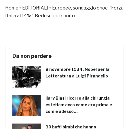
Home
»
EDITORIALI
»
Europee, sondaggio choc: “Forza
Italia al 14%”. Berlusconi è finito
Da non perdere
8 novembre 1934, Nobel per la
Letteratura a Luigi Pirandello
Ilary Blasi ricorre alla chirurgia
estetica: ecco come era prima e
com’è adesso…
30 buffi bimbi che hanno