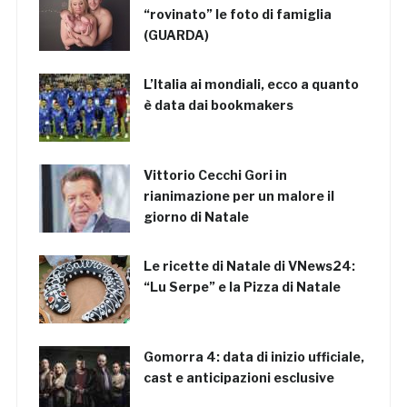
“rovinato” le foto di famiglia
(GUARDA)
L’Italia ai mondiali, ecco a quanto
è data dai bookmakers
Vittorio Cecchi Gori in
rianimazione per un malore il
giorno di Natale
Le ricette di Natale di VNews24:
“Lu Serpe” e la Pizza di Natale
Gomorra 4: data di inizio ufficiale,
cast e anticipazioni esclusive