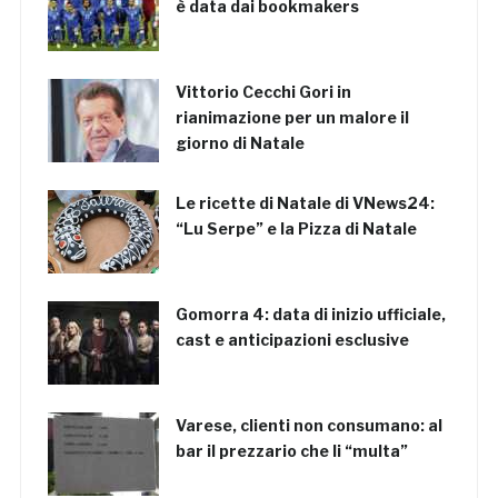
è data dai bookmakers
Vittorio Cecchi Gori in
rianimazione per un malore il
giorno di Natale
Le ricette di Natale di VNews24:
“Lu Serpe” e la Pizza di Natale
Gomorra 4: data di inizio ufficiale,
cast e anticipazioni esclusive
Varese, clienti non consumano: al
bar il prezzario che li “multa”