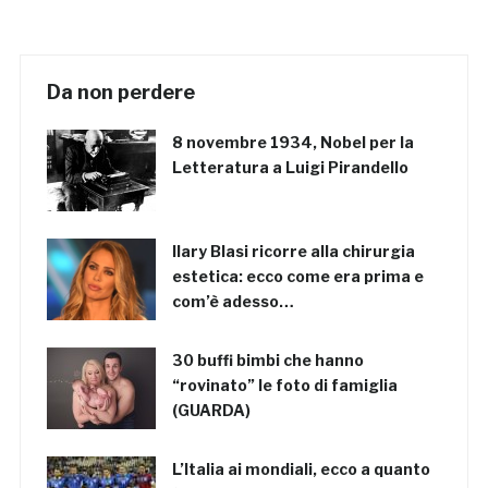
Da non perdere
8 novembre 1934, Nobel per la
Letteratura a Luigi Pirandello
Ilary Blasi ricorre alla chirurgia
estetica: ecco come era prima e
com’è adesso…
30 buffi bimbi che hanno
“rovinato” le foto di famiglia
(GUARDA)
L’Italia ai mondiali, ecco a quanto