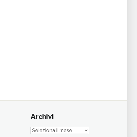
Archivi
Archivi