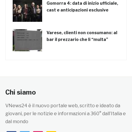
Gomorra 4: data di inizio ufficiale,
cast e anticipazioni esclusive
Varese, clienti non consumano: al
bar il prezzario che li “multa”
Chi siamo
VNews24 è il nuovo portale web, scritto e ideato da
giovani, per le notizie e informazioni a 360° dall’Italia e
dal mondo