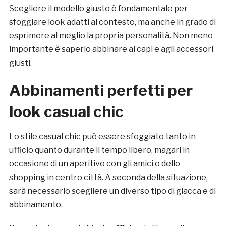
Scegliere il modello giusto è fondamentale per
sfoggiare look adatti al contesto, ma anche in grado di
esprimere al meglio la propria personalità. Non meno
importante è saperlo abbinare ai capi e agli accessori
giusti.
Abbinamenti perfetti per
look casual chic
Lo stile casual chic può essere sfoggiato tanto in
ufficio quanto durante il tempo libero, magari in
occasione di un aperitivo con gli amici o dello
shopping in centro città. A seconda della situazione,
sarà necessario scegliere un diverso tipo di giacca e di
abbinamento.