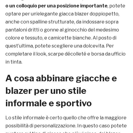
o un colloquio per una posizione importante
, potete
optare per un’elegante giacca blazer doppiopetto,
anche con spalline strutturate, da indossare sopra
pantaloni dritti o gonne al ginocchio del medesimo
colore e tessuto, e camicette bianche. Al posto di
quest’ultima, potete scegliere una dolcevita. Per
completare il look, scarpe décolleté e borsa da ufficio
in tinta.
A cosa abbinare giacche e
blazer per uno stile
informale e sportivo
Lo stile informale è certo quello che offre la maggiore
possibilità di personalizzazione. In questo caso potete