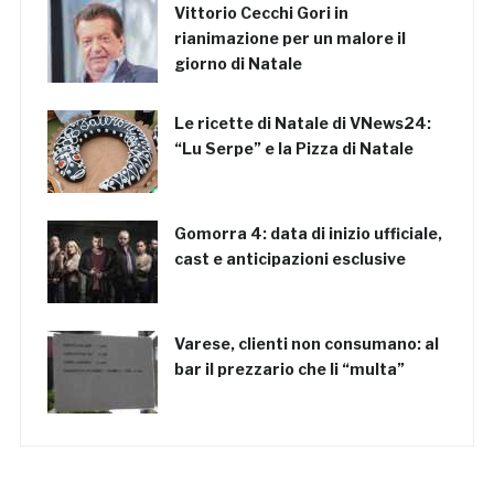
Vittorio Cecchi Gori in
rianimazione per un malore il
giorno di Natale
Le ricette di Natale di VNews24:
“Lu Serpe” e la Pizza di Natale
Gomorra 4: data di inizio ufficiale,
cast e anticipazioni esclusive
Varese, clienti non consumano: al
bar il prezzario che li “multa”