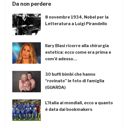
Da non perdere
8 novembre 1934, Nobel per la
Letteratura a Luigi Pirandello
Ilary Blasi ricorre alla chirurgia
estetica: ecco come era prima e
com’è adesso…
30 buffi bimbi che hanno
“rovinato” le foto di famiglia
(GUARDA)
L’Italia ai mondiali, ecco a quanto
è data dai bookmakers