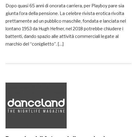
Dopo quasi 65 anni di onorata carriera, per Playboy pare sia
giunta l’ora della pensione. La celebre rivista erotica rivolta
prettamente ad un pubblico maschile, fondata e lanciata nel
lontano 1953 da Hugh Hefner, nel 2018 potrebbe chiudere i
battenti, dando spazio alle attività commerciali legate al
marchio del “coniglietto”. […]