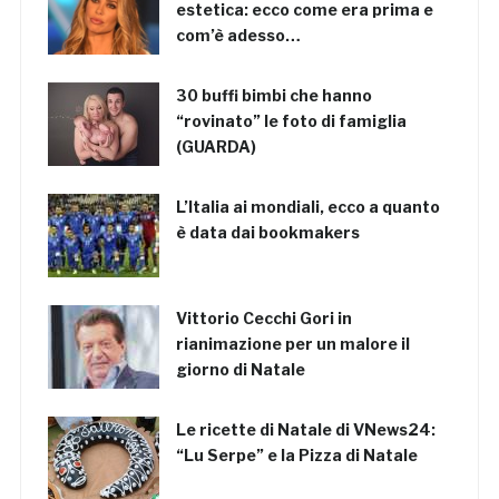
estetica: ecco come era prima e
com’è adesso…
30 buffi bimbi che hanno
“rovinato” le foto di famiglia
(GUARDA)
L’Italia ai mondiali, ecco a quanto
è data dai bookmakers
Vittorio Cecchi Gori in
rianimazione per un malore il
giorno di Natale
Le ricette di Natale di VNews24:
“Lu Serpe” e la Pizza di Natale