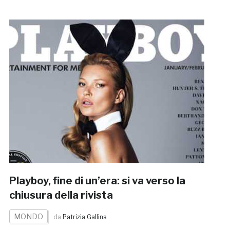
Playboy, fine di un’era: si va verso la
chiusura della rivista
MONDO
da
Patrizia Gallina