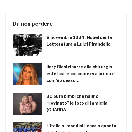
Da non perdere
8 novembre 1934, Nobel per la
Letteratura a Luigi Pirandello
Ilary Blasi ricorre alla chirurgia
estetica: ecco come era prima e
com’è adesso…
30 buffi bimbi che hanno
“rovinato” le foto di famiglia
(GUARDA)
L’Italia ai mondiali, ecco a quanto