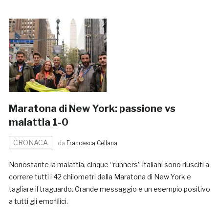
Maratona di New York: passione vs
malattia 1-0
CRONACA
da
Francesca Cellana
Nonostante la malattia, cinque “runners” italiani sono riusciti a
correre tutti i 42 chilometri della Maratona di New York e
tagliare il traguardo. Grande messaggio e un esempio positivo
a tutti gli emofilici.