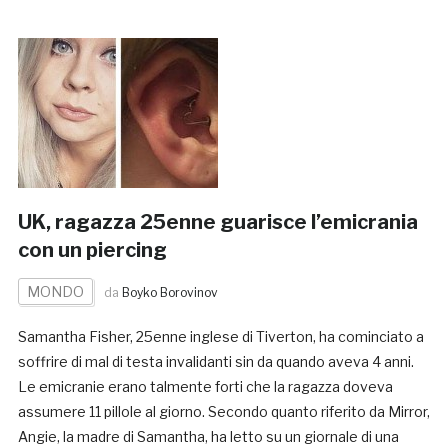
UK, ragazza 25enne guarisce l’emicrania
con un piercing
MONDO
da
Boyko Borovinov
Samantha Fisher, 25enne inglese di Tiverton, ha cominciato a
soffrire di mal di testa invalidanti sin da quando aveva 4 anni.
Le emicranie erano talmente forti che la ragazza doveva
assumere 11 pillole al giorno. Secondo quanto riferito da Mirror,
Angie, la madre di Samantha, ha letto su un giornale di una