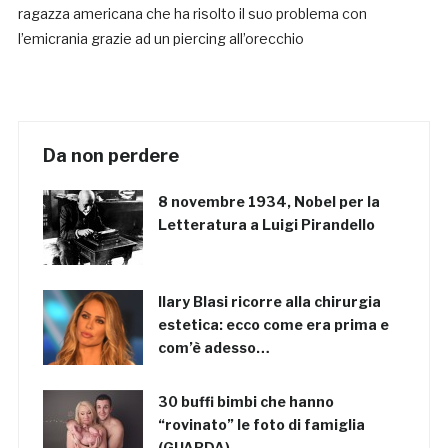
ragazza americana che ha risolto il suo problema con
l’emicrania grazie ad un piercing all’orecchio
Da non perdere
8 novembre 1934, Nobel per la
Letteratura a Luigi Pirandello
Ilary Blasi ricorre alla chirurgia
estetica: ecco come era prima e
com’è adesso…
30 buffi bimbi che hanno
“rovinato” le foto di famiglia
(GUARDA)