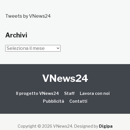
Tweets by VNews24
Archivi
Archivi
VNews24
Il progetto VNews24
Staff
Lavora con noi
Pubblicità
Contatti
Copyright © 2026 VNews24
. Designed by
Digipa