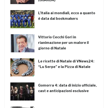
L’Italia ai mondiali, ecco a quanto
è data dai bookmakers
Vittorio Cecchi Gori in
rianimazione per un malore il
giorno di Natale
Le ricette di Natale di VNews24:
“Lu Serpe” e la Pizza di Natale
Gomorra 4: data di inizio ufficiale,
cast e anticipazioni esclusive