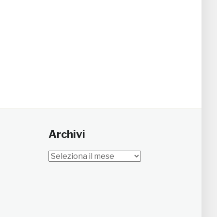
Archivi
Archivi