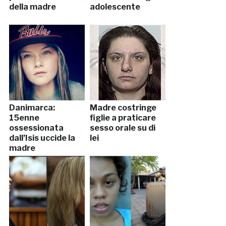
della madre
adolescente
Danimarca:
Madre costringe
15enne
figlie a praticare
ossessionata
sesso orale su di
dall’Isis uccide la
lei
madre