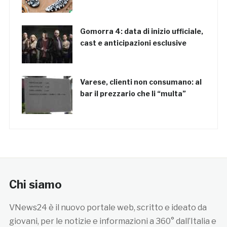
Gomorra 4: data di inizio ufficiale,
cast e anticipazioni esclusive
Varese, clienti non consumano: al
bar il prezzario che li “multa”
Chi siamo
VNews24 è il nuovo portale web, scritto e ideato da
giovani, per le notizie e informazioni a 360° dall’Italia e