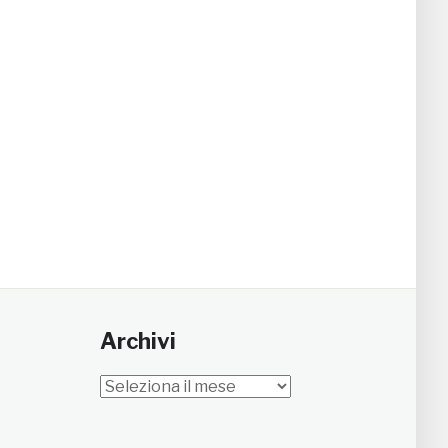
Archivi
Archivi