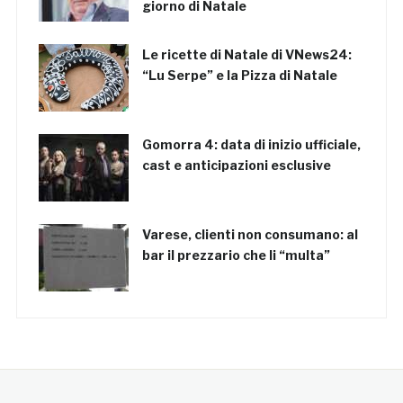
giorno di Natale
Le ricette di Natale di VNews24:
“Lu Serpe” e la Pizza di Natale
Gomorra 4: data di inizio ufficiale,
cast e anticipazioni esclusive
Varese, clienti non consumano: al
bar il prezzario che li “multa”