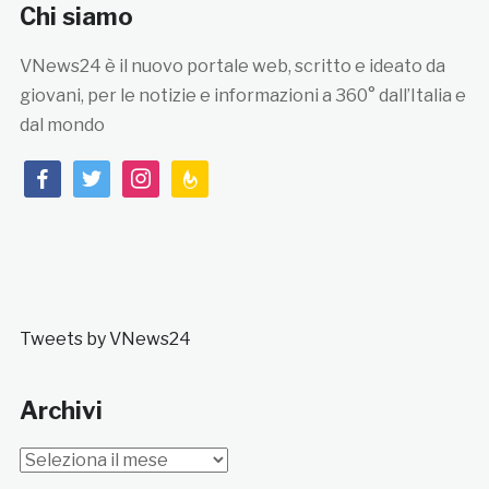
Chi siamo
VNews24 è il nuovo portale web, scritto e ideato da
giovani, per le notizie e informazioni a 360° dall’Italia e
dal mondo
facebook
twitter
instagram
feedburner
Tweets by VNews24
Archivi
Archivi