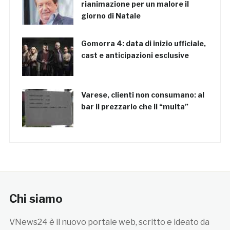
rianimazione per un malore il
giorno di Natale
Gomorra 4: data di inizio ufficiale,
cast e anticipazioni esclusive
Varese, clienti non consumano: al
bar il prezzario che li “multa”
Chi siamo
VNews24 è il nuovo portale web, scritto e ideato da