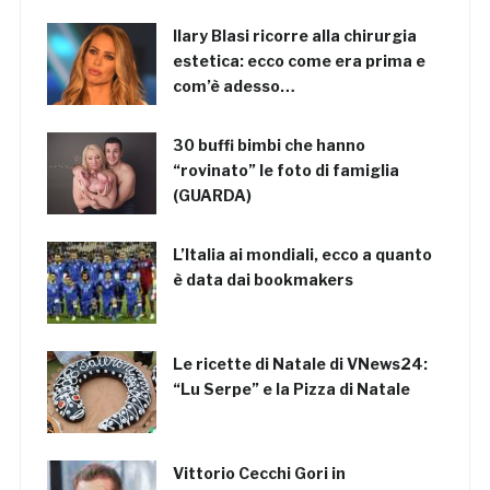
Ilary Blasi ricorre alla chirurgia
estetica: ecco come era prima e
com’è adesso…
30 buffi bimbi che hanno
“rovinato” le foto di famiglia
(GUARDA)
L’Italia ai mondiali, ecco a quanto
è data dai bookmakers
Le ricette di Natale di VNews24:
“Lu Serpe” e la Pizza di Natale
Vittorio Cecchi Gori in