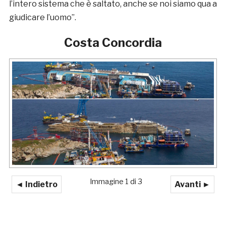
l’intero sistema che è saltato, anche se noi siamo qua a
giudicare l’uomo”.
Costa Concordia
Immagine 1 di 3
◄ Indietro
Avanti ►