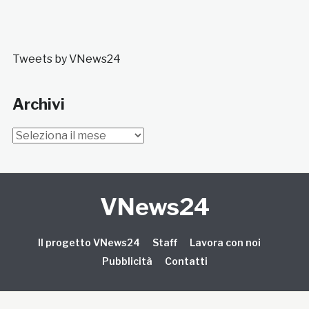
Tweets by VNews24
Archivi
Archivi
VNews24
Il progetto VNews24
Staff
Lavora con noi
Pubblicità
Contatti