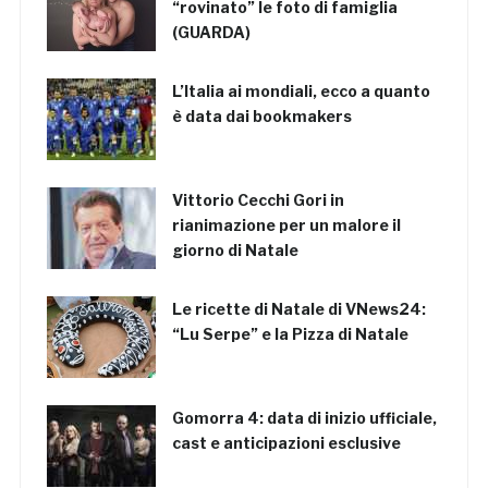
“rovinato” le foto di famiglia
(GUARDA)
L’Italia ai mondiali, ecco a quanto
è data dai bookmakers
Vittorio Cecchi Gori in
rianimazione per un malore il
giorno di Natale
Le ricette di Natale di VNews24:
“Lu Serpe” e la Pizza di Natale
Gomorra 4: data di inizio ufficiale,
cast e anticipazioni esclusive