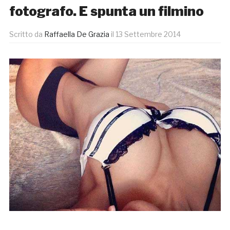
fotografo. E spunta un filmino
Scritto da
Raffaella De Grazia
il
13 Settembre 2014