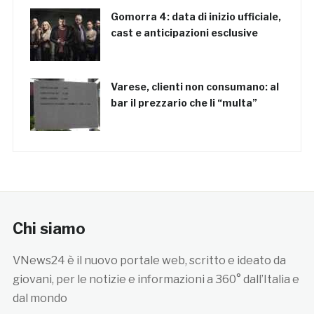
Gomorra 4: data di inizio ufficiale,
cast e anticipazioni esclusive
Varese, clienti non consumano: al
bar il prezzario che li “multa”
Chi siamo
VNews24 è il nuovo portale web, scritto e ideato da
giovani, per le notizie e informazioni a 360° dall’Italia e
dal mondo