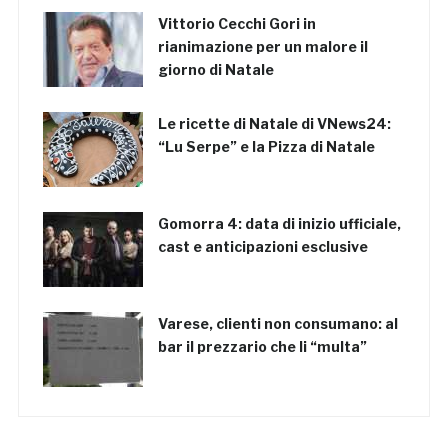
Vittorio Cecchi Gori in
rianimazione per un malore il
giorno di Natale
Le ricette di Natale di VNews24:
“Lu Serpe” e la Pizza di Natale
Gomorra 4: data di inizio ufficiale,
cast e anticipazioni esclusive
Varese, clienti non consumano: al
bar il prezzario che li “multa”