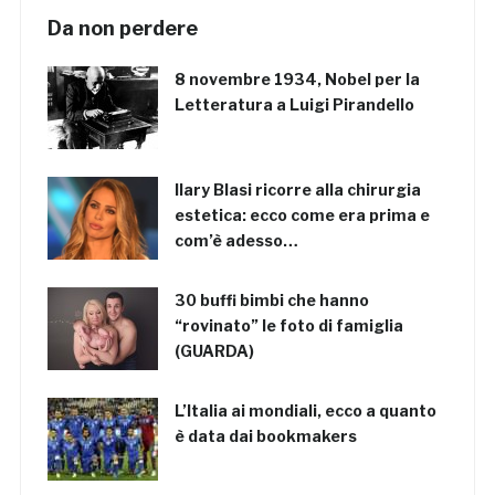
Da non perdere
8 novembre 1934, Nobel per la
Letteratura a Luigi Pirandello
Ilary Blasi ricorre alla chirurgia
estetica: ecco come era prima e
com’è adesso…
30 buffi bimbi che hanno
“rovinato” le foto di famiglia
(GUARDA)
L’Italia ai mondiali, ecco a quanto
è data dai bookmakers