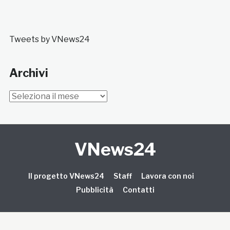
Tweets by VNews24
Archivi
Archivi
VNews24
Il progetto VNews24
Staff
Lavora con noi
Pubblicità
Contatti