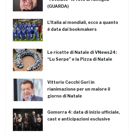
(GUARDA)
L’Italia ai mondiali, ecco a quanto
è data dai bookmakers
Le ricette di Natale di VNews24:
“Lu Serpe” e la Pizza di Natale
Vittorio Cecchi Gori in
rianimazione per un malore il
giorno di Natale
Gomorra 4: data di inizio ufficiale,
cast e anticipazioni esclusive