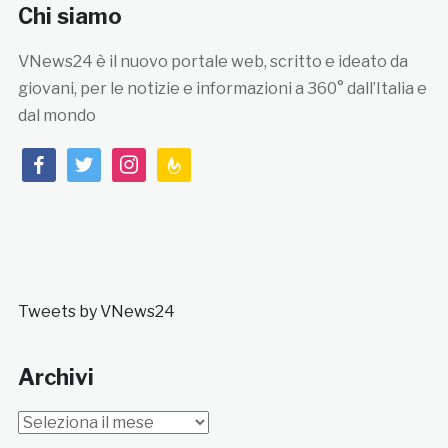
Chi siamo
VNews24 è il nuovo portale web, scritto e ideato da
giovani, per le notizie e informazioni a 360° dall’Italia e
dal mondo
facebook
twitter
instagram
feedburner
Tweets by VNews24
Archivi
Archivi