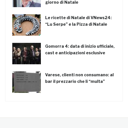
giorno di Natale
Le ricette di Natale di VNews24:
“Lu Serpe” e la Pizza di Natale
Gomorra 4: data di inizio ufficiale,
cast e anticipazioni esclusive
Varese, clienti non consumano: al
bar il prezzario che li “multa”