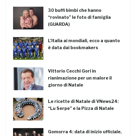
30 buffi bimbi che hanno
“rovinato” le foto di famiglia
(GUARDA)
L’Italia ai mondiali, ecco a quanto
è data dai bookmakers
Vittorio Cecchi Gori in
rianimazione per un malore il
giorno di Natale
Le ricette di Natale di VNews24:
“Lu Serpe” e la Pizza di Natale
Gomorra 4: data di inizio ufficiale,