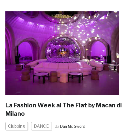
La Fashion Week al The Flat by Macan di
Milano
Clubbing
DANCE
da
Dan Mc Sword