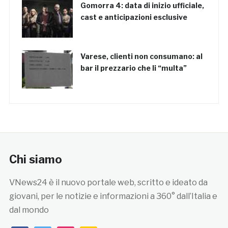
Gomorra 4: data di inizio ufficiale,
cast e anticipazioni esclusive
Varese, clienti non consumano: al
bar il prezzario che li “multa”
Chi siamo
VNews24 è il nuovo portale web, scritto e ideato da
giovani, per le notizie e informazioni a 360° dall’Italia e
dal mondo