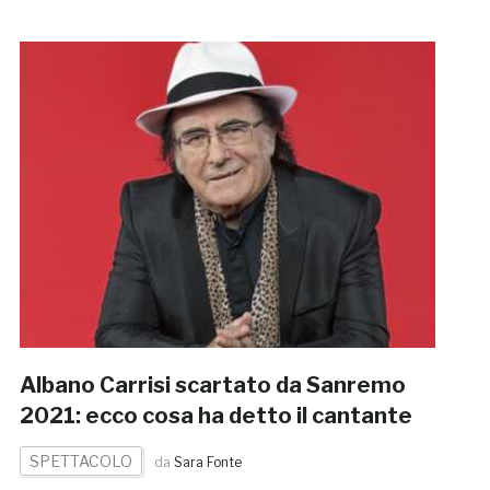
Albano Carrisi scartato da Sanremo
2021: ecco cosa ha detto il cantante
SPETTACOLO
da
Sara Fonte