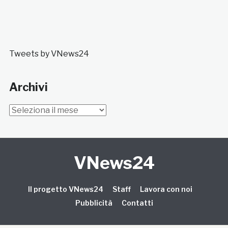
Tweets by VNews24
Archivi
Archivi
VNews24
Il progetto VNews24
Staff
Lavora con noi
Pubblicità
Contatti