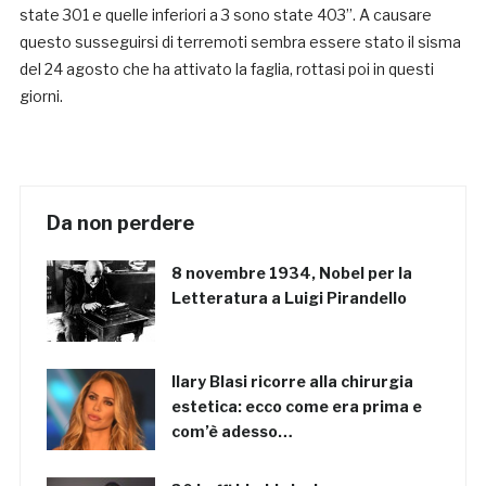
state 301 e quelle inferiori a 3 sono state 403”. A causare
questo susseguirsi di terremoti sembra essere stato il sisma
del 24 agosto che ha attivato la faglia, rottasi poi in questi
giorni.
Da non perdere
8 novembre 1934, Nobel per la
Letteratura a Luigi Pirandello
Ilary Blasi ricorre alla chirurgia
estetica: ecco come era prima e
com’è adesso…