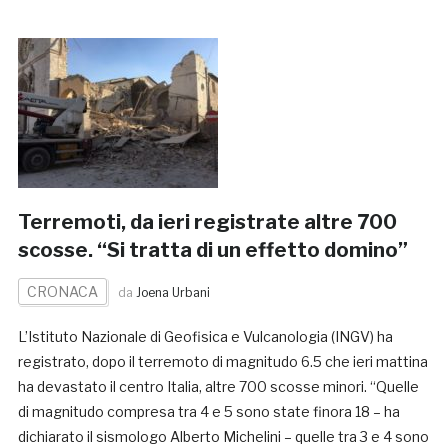
Terremoti, da ieri registrate altre 700
scosse. “Si tratta di un effetto domino”
CRONACA
da
Joena Urbani
L’Istituto Nazionale di Geofisica e Vulcanologia (INGV) ha
registrato, dopo il terremoto di magnitudo 6.5 che ieri mattina
ha devastato il centro Italia, altre 700 scosse minori. “Quelle
di magnitudo compresa tra 4 e 5 sono state finora 18 – ha
dichiarato il sismologo Alberto Michelini – quelle tra 3 e 4 sono