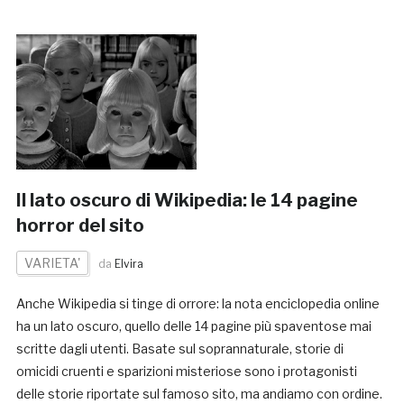
Il lato oscuro di Wikipedia: le 14 pagine
horror del sito
VARIETA'
da
Elvira
Anche Wikipedia si tinge di orrore: la nota enciclopedia online
ha un lato oscuro, quello delle 14 pagine più spaventose mai
scritte dagli utenti. Basate sul soprannaturale, storie di
omicidi cruenti e sparizioni misteriose sono i protagonisti
delle storie riportate sul famoso sito, ma andiamo con ordine.