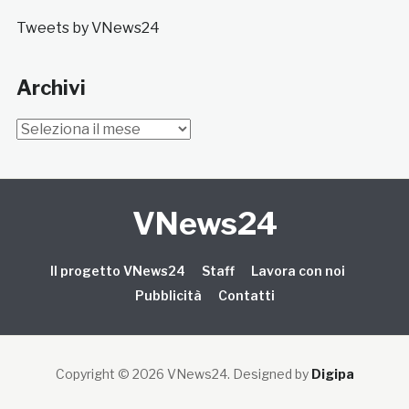
Tweets by VNews24
Archivi
Archivi
VNews24
Il progetto VNews24
Staff
Lavora con noi
Pubblicità
Contatti
Copyright © 2026 VNews24
. Designed by
Digipa