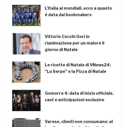
L’Italia ai mondiali, ecco a quanto
è data dai bookmakers
Vittorio Cecchi Gori in
rianimazione per un malore il
giorno di Natale
Le ricette di Natale di VNews24:
“Lu Serpe” e la Pizza di Natale
Gomorra 4: data di inizio ufficiale,
cast e anticipazioni esclusive
Varese, clienti non consumano: al