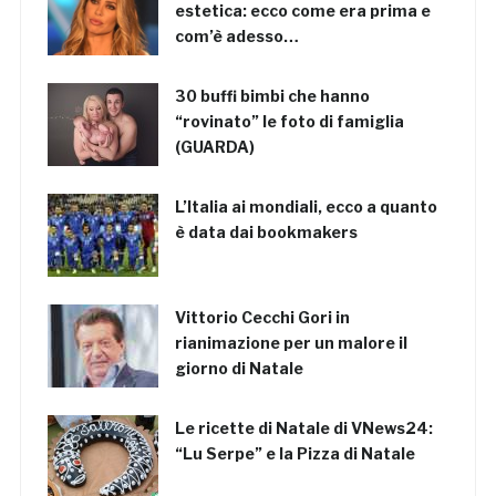
estetica: ecco come era prima e
com’è adesso…
30 buffi bimbi che hanno
“rovinato” le foto di famiglia
(GUARDA)
L’Italia ai mondiali, ecco a quanto
è data dai bookmakers
Vittorio Cecchi Gori in
rianimazione per un malore il
giorno di Natale
Le ricette di Natale di VNews24:
“Lu Serpe” e la Pizza di Natale