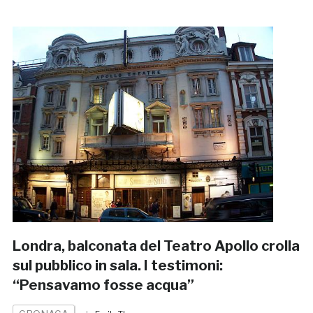
Londra, balconata del Teatro Apollo crolla
sul pubblico in sala. I testimoni:
“Pensavamo fosse acqua”