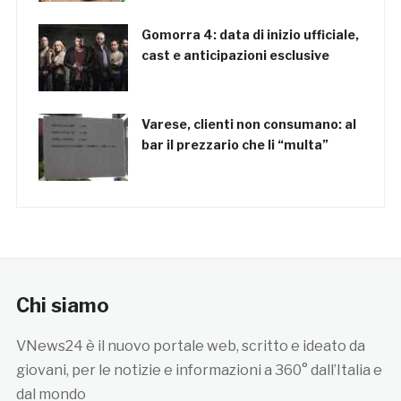
Gomorra 4: data di inizio ufficiale,
cast e anticipazioni esclusive
Varese, clienti non consumano: al
bar il prezzario che li “multa”
Chi siamo
VNews24 è il nuovo portale web, scritto e ideato da
giovani, per le notizie e informazioni a 360° dall’Italia e
dal mondo