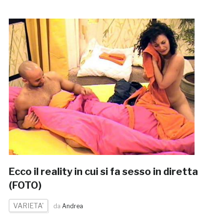
Ecco il reality in cui si fa sesso in diretta
(FOTO)
VARIETA'
da
Andrea