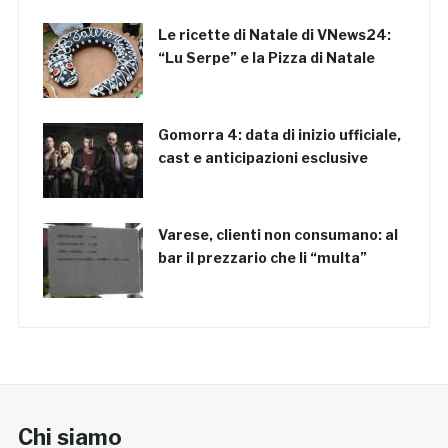
Le ricette di Natale di VNews24:
“Lu Serpe” e la Pizza di Natale
Gomorra 4: data di inizio ufficiale,
cast e anticipazioni esclusive
Varese, clienti non consumano: al
bar il prezzario che li “multa”
Chi siamo