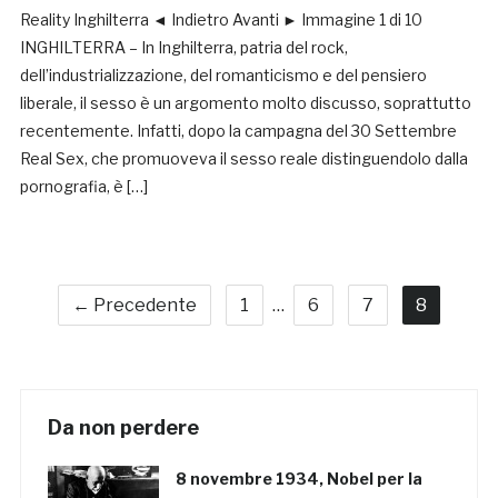
Reality Inghilterra ◄ Indietro Avanti ► Immagine 1 di 10
INGHILTERRA – In Inghilterra, patria del rock,
dell’industrializzazione, del romanticismo e del pensiero
liberale, il sesso è un argomento molto discusso, soprattutto
recentemente. Infatti, dopo la campagna del 30 Settembre
Real Sex, che promuoveva il sesso reale distinguendolo dalla
pornografia, è […]
← Precedente
1
…
6
7
8
Da non perdere
8 novembre 1934, Nobel per la