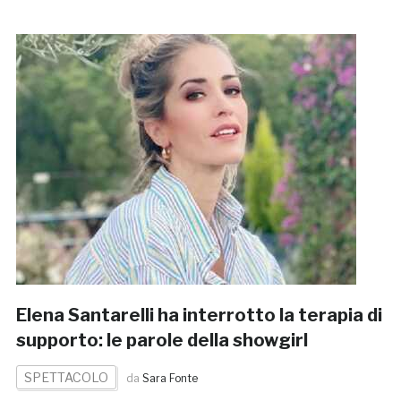
Elena Santarelli ha interrotto la terapia di
supporto: le parole della showgirl
SPETTACOLO
da
Sara Fonte