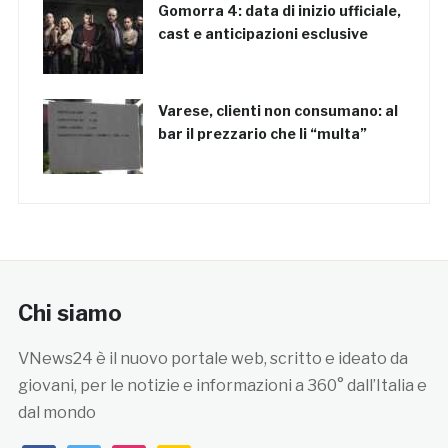
Gomorra 4: data di inizio ufficiale,
cast e anticipazioni esclusive
Varese, clienti non consumano: al
bar il prezzario che li “multa”
Chi siamo
VNews24 è il nuovo portale web, scritto e ideato da
giovani, per le notizie e informazioni a 360° dall’Italia e
dal mondo