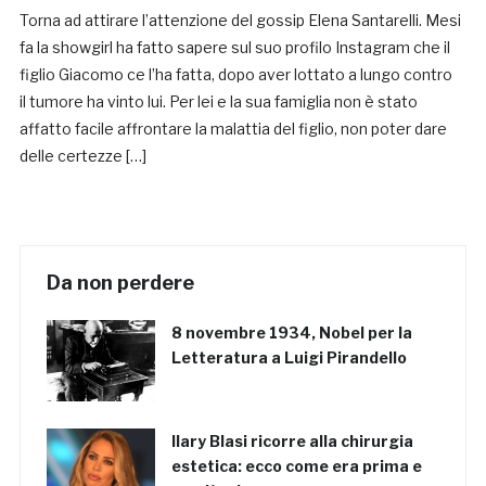
Torna ad attirare l’attenzione del gossip Elena Santarelli. Mesi
fa la showgirl ha fatto sapere sul suo profilo Instagram che il
figlio Giacomo ce l’ha fatta, dopo aver lottato a lungo contro
il tumore ha vinto lui. Per lei e la sua famiglia non è stato
affatto facile affrontare la malattia del figlio, non poter dare
delle certezze […]
Da non perdere
8 novembre 1934, Nobel per la
Letteratura a Luigi Pirandello
Ilary Blasi ricorre alla chirurgia
estetica: ecco come era prima e