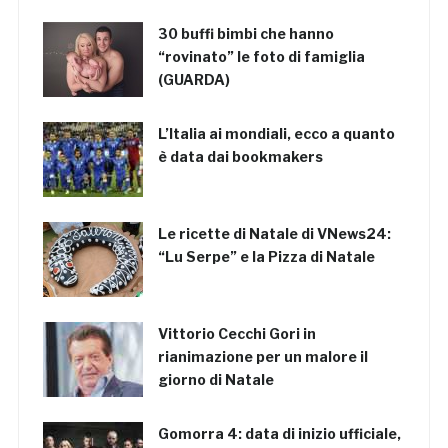
30 buffi bimbi che hanno
“rovinato” le foto di famiglia
(GUARDA)
L’Italia ai mondiali, ecco a quanto
è data dai bookmakers
Le ricette di Natale di VNews24:
“Lu Serpe” e la Pizza di Natale
Vittorio Cecchi Gori in
rianimazione per un malore il
giorno di Natale
Gomorra 4: data di inizio ufficiale,