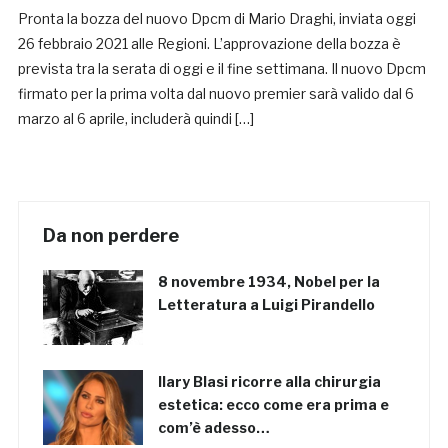
Pronta la bozza del nuovo Dpcm di Mario Draghi, inviata oggi
26 febbraio 2021 alle Regioni. L’approvazione della bozza è
prevista tra la serata di oggi e il fine settimana. Il nuovo Dpcm
firmato per la prima volta dal nuovo premier sarà valido dal 6
marzo al 6 aprile, includerà quindi […]
Da non perdere
8 novembre 1934, Nobel per la
Letteratura a Luigi Pirandello
Ilary Blasi ricorre alla chirurgia
estetica: ecco come era prima e
com’è adesso…