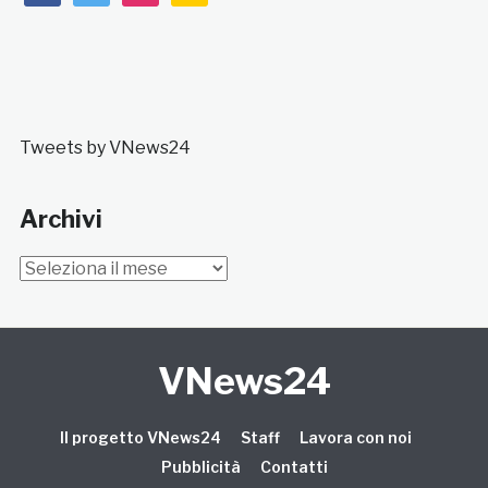
Tweets by VNews24
Archivi
Archivi
VNews24
Il progetto VNews24
Staff
Lavora con noi
Pubblicità
Contatti