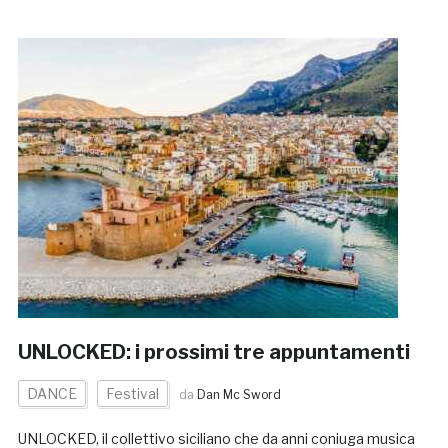
UNLOCKED: i prossimi tre appuntamenti
DANCE
Festival
da
Dan Mc Sword
UNLOCKED, il collettivo siciliano che da anni coniuga musica