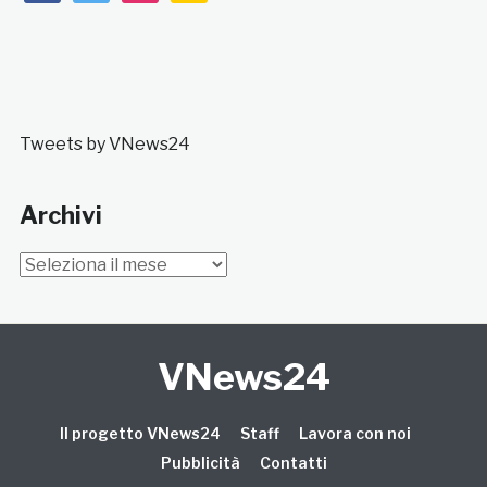
Tweets by VNews24
Archivi
Archivi
VNews24
Il progetto VNews24
Staff
Lavora con noi
Pubblicità
Contatti