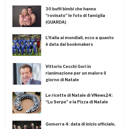
30 buffi bimbi che hanno
“rovinato” le foto di famiglia
(GUARDA)
L’Italia ai mondiali, ecco a quanto
è data dai bookmakers
Vittorio Cecchi Gori in
rianimazione per un malore il
giorno di Natale
Le ricette di Natale di VNews24:
“Lu Serpe” e la Pizza di Natale
Gomorra 4: data di inizio ufficiale,