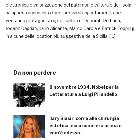
elettronica e valorizzazione del patrimonio culturale dell’isola
ha appena annunciato i suoi prossimi appuntamenti, che
vedranno protagonisti dj del calibro di Deborah De Luca,
Joseph Capriati, Ilario Alicante, Marco Carola e Patrick Topping
in alcune delle location più suggestive della Sicilia, […]
Da non perdere
8 novembre 1934, Nobel per la
Letteratura a Luigi Pirandello
Ilary Blasi ricorre alla chirurgia
estetica: ecco come era prima e
com’è adesso…