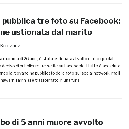
 pubblica tre foto su Facebook:
ne ustionata dal marito
Borovinov
mamma di 26 anni, è stata ustionata al volto e al corpo dal
 deciso di pubblicare tre selfie su Facebook. Il tutto è accaduto
do la giovane ha pubblicato delle foto sul social network, ma il
hawarn Tarrin, si è trasformato in una furia
mbo di 5 anni muore avvolto