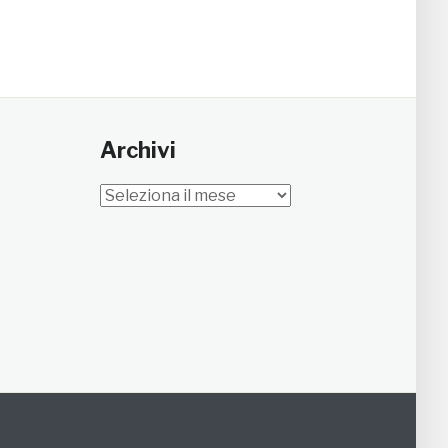
Archivi
Archivi