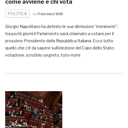
come avviene e chi vota
POLITICA
da
Francesco Vidè
Giorgio Napolitano ha definito le sue dimissioni “imminenti”:
tra pochi giorni il Parlamento sarà chiamato a votare per il
prossimo Presidente della Repubblica Italiana. Ecco tutto
quello che c’è da sapere sull’elezione del Capo dello Stato:
votazione, scrutinio segreto, toto-nomi