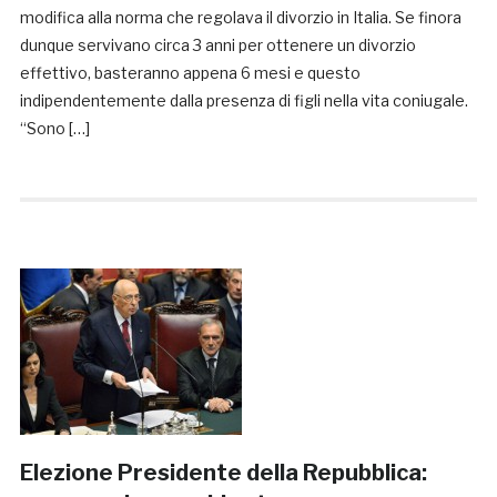
modifica alla norma che regolava il divorzio in Italia. Se finora
dunque servivano circa 3 anni per ottenere un divorzio
effettivo, basteranno appena 6 mesi e questo
indipendentemente dalla presenza di figli nella vita coniugale.
“Sono […]
Elezione Presidente della Repubblica: