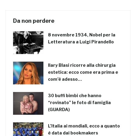
Da non perdere
8 novembre 1934, Nobel per la
Letteratura a Luigi Pirandello
Ilary Blasi ricorre alla chirurgia
estetica: ecco come era prima e
com’è adesso…
30 buffi bimbi che hanno
“rovinato” le foto di famiglia
(GUARDA)
L’Italia ai mondiali, ecco a quanto
è data dai bookmakers