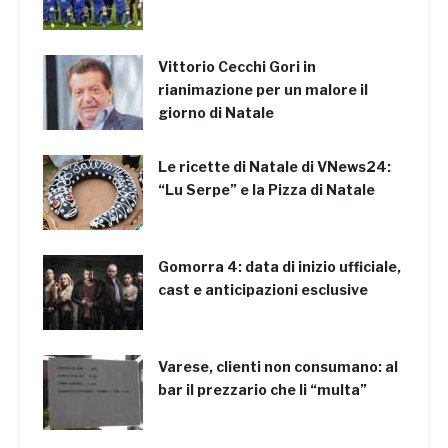
Vittorio Cecchi Gori in
rianimazione per un malore il
giorno di Natale
Le ricette di Natale di VNews24:
“Lu Serpe” e la Pizza di Natale
Gomorra 4: data di inizio ufficiale,
cast e anticipazioni esclusive
Varese, clienti non consumano: al
bar il prezzario che li “multa”