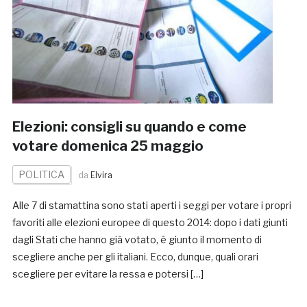
Elezioni: consigli su quando e come
votare domenica 25 maggio
POLITICA
da
Elvira
Alle 7 di stamattina sono stati aperti i seggi per votare i propri
favoriti alle elezioni europee di questo 2014: dopo i dati giunti
dagli Stati che hanno già votato, è giunto il momento di
scegliere anche per gli italiani. Ecco, dunque, quali orari
scegliere per evitare la ressa e potersi […]