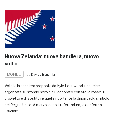
Nuova Zelanda: nuova bandiera, nuovo
volto
MONDO
da
Davide Benaglia
Votata la bandiera proposta da Kyle Lockwood: una felce
argentata su sfondo nero e blu decorato con stelle rosse. Il
progetto è di sostituire quella riportante la Union Jack, simbolo
del Regno Unito. A marzo, dopo il referendum, la conferma
ufficiale.