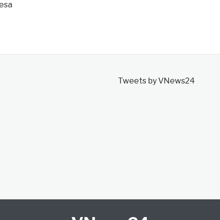
fesa
Tweets by VNews24