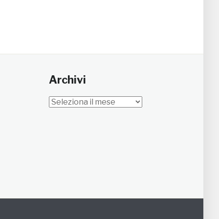
Archivi
Archivi