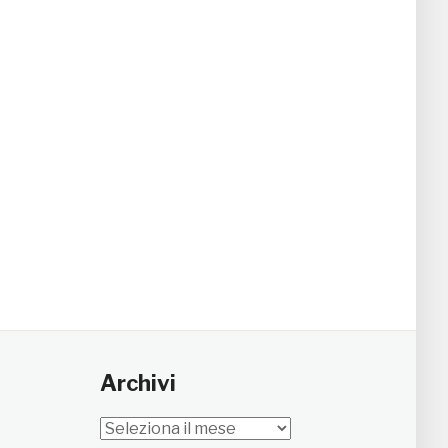
Archivi
Archivi