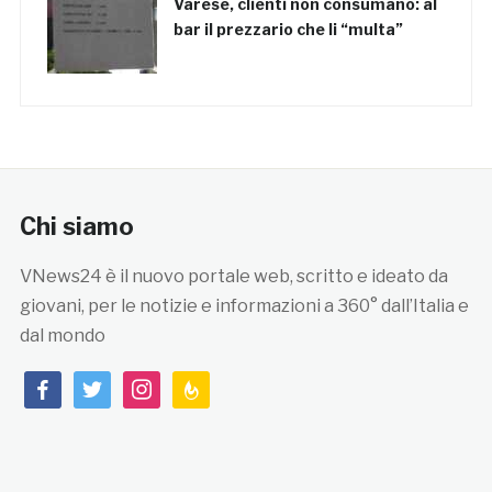
Varese, clienti non consumano: al
bar il prezzario che li “multa”
Chi siamo
VNews24 è il nuovo portale web, scritto e ideato da
giovani, per le notizie e informazioni a 360° dall’Italia e
dal mondo
facebook
twitter
instagram
feedburner