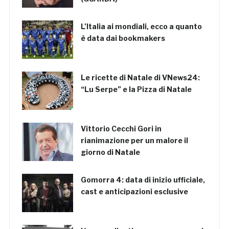
L’Italia ai mondiali, ecco a quanto
è data dai bookmakers
Le ricette di Natale di VNews24:
“Lu Serpe” e la Pizza di Natale
Vittorio Cecchi Gori in
rianimazione per un malore il
giorno di Natale
Gomorra 4: data di inizio ufficiale,
cast e anticipazioni esclusive