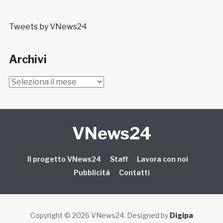
Tweets by VNews24
Archivi
Archivi
VNews24
Il progetto VNews24
Staff
Lavora con noi
Pubblicità
Contatti
Copyright © 2026 VNews24
. Designed by
Digipa