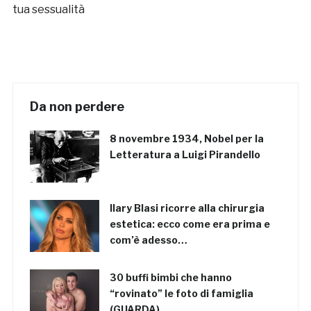
tua sessualità
Da non perdere
8 novembre 1934, Nobel per la
Letteratura a Luigi Pirandello
Ilary Blasi ricorre alla chirurgia
estetica: ecco come era prima e
com’è adesso…
30 buffi bimbi che hanno
“rovinato” le foto di famiglia
(GUARDA)