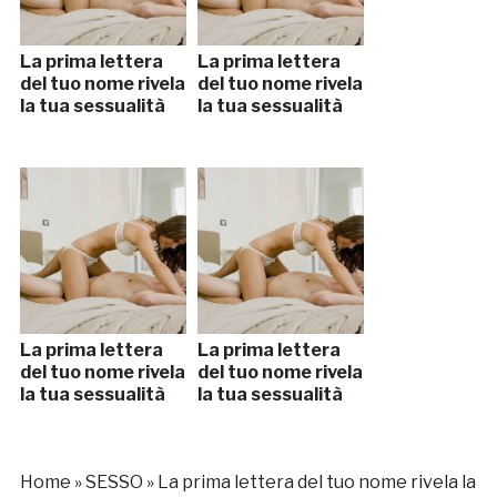
La prima lettera
La prima lettera
del tuo nome rivela
del tuo nome rivela
la tua sessualità
la tua sessualità
La prima lettera
La prima lettera
del tuo nome rivela
del tuo nome rivela
la tua sessualità
la tua sessualità
Home
»
SESSO
»
La prima lettera del tuo nome rivela la