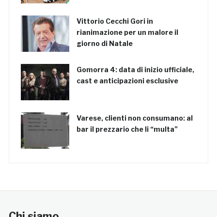
Vittorio Cecchi Gori in
rianimazione per un malore il
giorno di Natale
Gomorra 4: data di inizio ufficiale,
cast e anticipazioni esclusive
Varese, clienti non consumano: al
bar il prezzario che li “multa”
Chi siamo