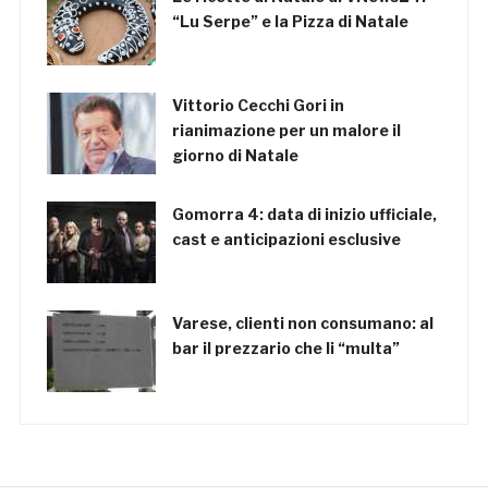
“Lu Serpe” e la Pizza di Natale
Vittorio Cecchi Gori in
rianimazione per un malore il
giorno di Natale
Gomorra 4: data di inizio ufficiale,
cast e anticipazioni esclusive
Varese, clienti non consumano: al
bar il prezzario che li “multa”