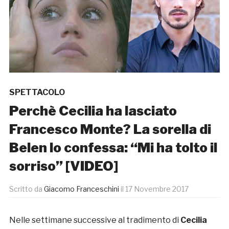
SPETTACOLO
Perchè Cecilia ha lasciato
Francesco Monte? La sorella di
Belen lo confessa: “Mi ha tolto il
sorriso” [VIDEO]
Scritto da
Giacomo Franceschini
il
17 Novembre 2017
Nelle settimane successive al tradimento di
Cecilia