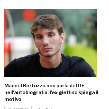
Manuel Bortuzzo non parla del GF
nell’autobiografia: l’ex gieffino spiega il
motivo