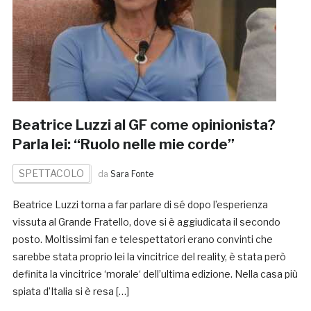
Beatrice Luzzi al GF come opinionista?
Parla lei: “Ruolo nelle mie corde”
SPETTACOLO
da
Sara Fonte
Beatrice Luzzi torna a far parlare di sé dopo l’esperienza
vissuta al Grande Fratello, dove si è aggiudicata il secondo
posto. Moltissimi fan e telespettatori erano convinti che
sarebbe stata proprio lei la vincitrice del reality, è stata però
definita la vincitrice ‘morale‘ dell’ultima edizione. Nella casa più
spiata d’Italia si è resa […]