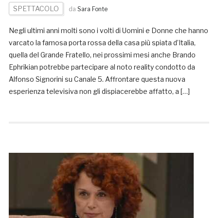
SPETTACOLO
da
Sara Fonte
Negli ultimi anni molti sono i volti di Uomini e Donne che hanno
varcato la famosa porta rossa della casa più spiata d’Italia,
quella del Grande Fratello, nei prossimi mesi anche Brando
Ephrikian potrebbe partecipare al noto reality condotto da
Alfonso Signorini su Canale 5. Affrontare questa nuova
esperienza televisiva non gli dispiacerebbe affatto, a […]