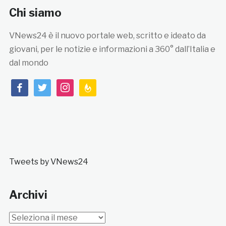
Chi siamo
VNews24 è il nuovo portale web, scritto e ideato da
giovani, per le notizie e informazioni a 360° dall’Italia e
dal mondo
facebook
twitter
instagram
feedburner
Tweets by VNews24
Archivi
Archivi