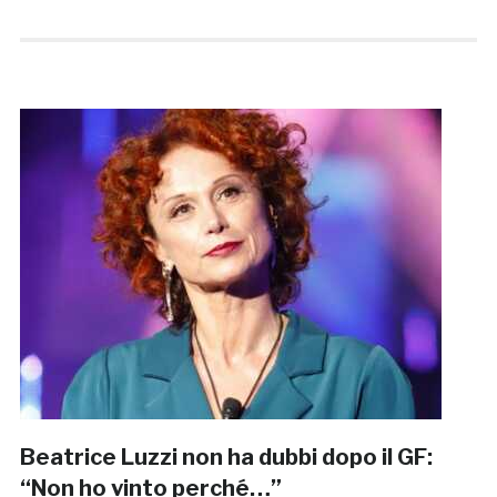
Beatrice Luzzi non ha dubbi dopo il GF:
“Non ho vinto perché…”