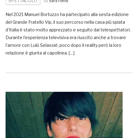
SPETTACOLO
da
Sara Fonte
Nel 2021 Manuel Bortuzzo ha partecipato alla sesta edizione
del Grande Fratello Vip, il suo percorso nella casa più spiata
d’Italia è stato molto apprezzato e seguito dai telespettatori.
Durante l’esperienza televisiva era riuscito anche a trovare
l’amore con Lulù Selassié, poco dopo il reality però la loro
relazione è giunta al capolinea. […]