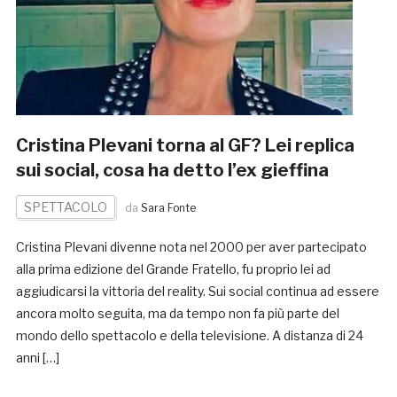
Cristina Plevani torna al GF? Lei replica
sui social, cosa ha detto l’ex gieffina
SPETTACOLO
da
Sara Fonte
Cristina Plevani divenne nota nel 2000 per aver partecipato
alla prima edizione del Grande Fratello, fu proprio lei ad
aggiudicarsi la vittoria del reality. Sui social continua ad essere
ancora molto seguita, ma da tempo non fa più parte del
mondo dello spettacolo e della televisione. A distanza di 24
anni […]