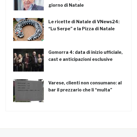
giorno di Natale
Le ricette di Natale di VNews24:
“Lu Serpe” e la Pizza di Natale
Gomorra 4: data di inizio ufficiale,
cast e anticipazioni esclusive
Varese, clienti non consumano: al
bar il prezzario che li “multa”