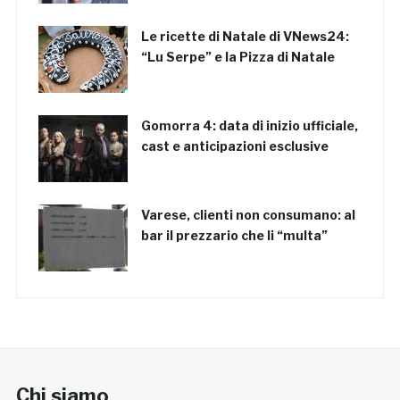
Le ricette di Natale di VNews24:
“Lu Serpe” e la Pizza di Natale
Gomorra 4: data di inizio ufficiale,
cast e anticipazioni esclusive
Varese, clienti non consumano: al
bar il prezzario che li “multa”
Chi siamo