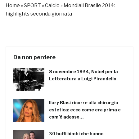
Home
»
SPORT
»
Calcio
»
Mondiali Brasile 2014:
highlights seconda giornata
Da non perdere
8 novembre 1934, Nobel per la
Letteratura a Luigi Pirandello
Ilary Blasi ricorre alla chirurgia
estetica: ecco come era prima e
com’è adesso…
30 buffi bimbi che hanno