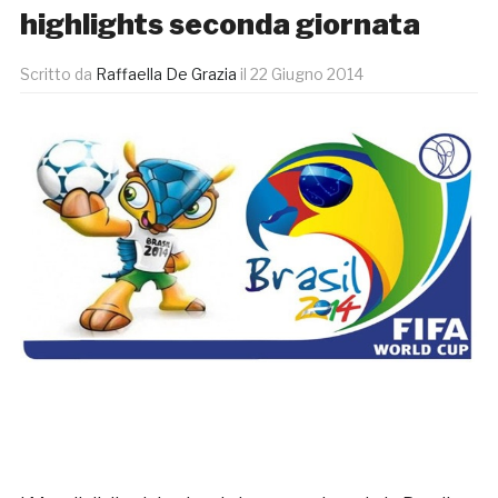
highlights seconda giornata
Scritto da
Raffaella De Grazia
il
22 Giugno 2014