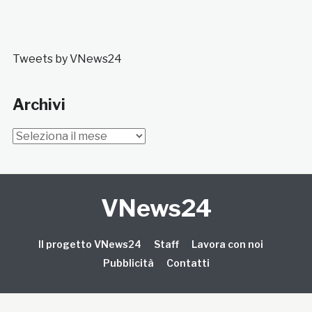
Tweets by VNews24
Archivi
Archivi
VNews24
Il progetto VNews24
Staff
Lavora con noi
Pubblicità
Contatti