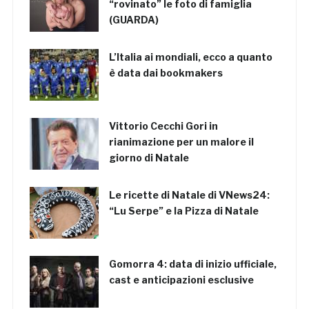
“rovinato” le foto di famiglia
(GUARDA)
L’Italia ai mondiali, ecco a quanto
è data dai bookmakers
Vittorio Cecchi Gori in
rianimazione per un malore il
giorno di Natale
Le ricette di Natale di VNews24:
“Lu Serpe” e la Pizza di Natale
Gomorra 4: data di inizio ufficiale,
cast e anticipazioni esclusive