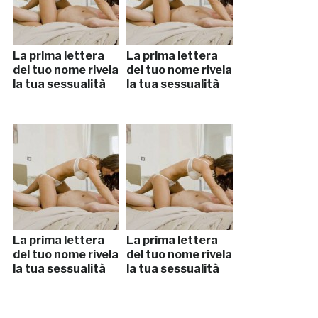
La prima lettera
La prima lettera
del tuo nome rivela
del tuo nome rivela
la tua sessualità
la tua sessualità
La prima lettera
La prima lettera
del tuo nome rivela
del tuo nome rivela
la tua sessualità
la tua sessualità