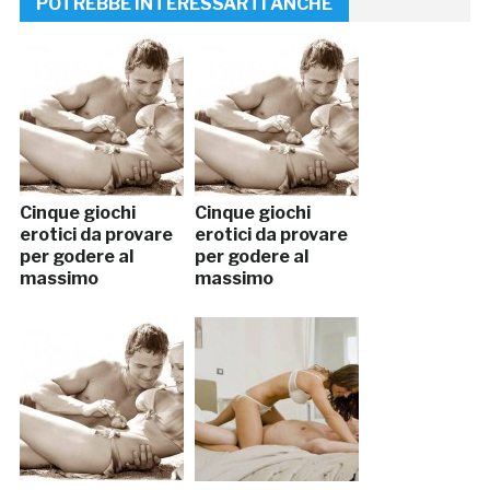
POTREBBE INTERESSARTI ANCHE
Cinque giochi
Cinque giochi
erotici da provare
erotici da provare
per godere al
per godere al
massimo
massimo