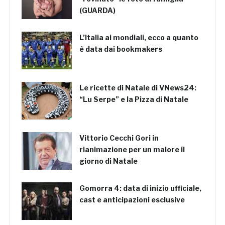
(GUARDA)
L’Italia ai mondiali, ecco a quanto
è data dai bookmakers
Le ricette di Natale di VNews24:
“Lu Serpe” e la Pizza di Natale
Vittorio Cecchi Gori in
rianimazione per un malore il
giorno di Natale
Gomorra 4: data di inizio ufficiale,
cast e anticipazioni esclusive