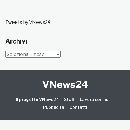
Tweets by VNews24
Archivi
Archivi
VNews24
Il progetto VNews24
Staff
Lavora con noi
Pubblicità
Contatti