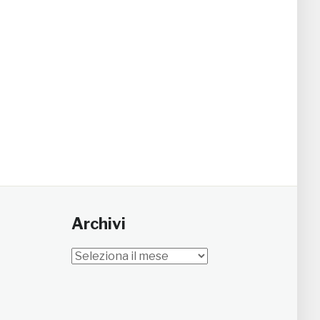
Archivi
Archivi