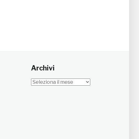
Archivi
Archivi